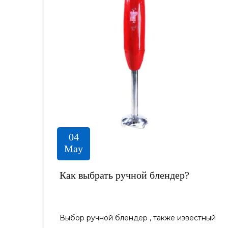
04
May
Как выбрать ручной блендер?
Выбор ручной блендер , также известный