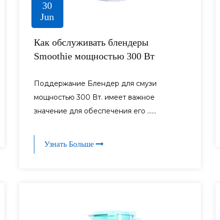
30
Jun
Как обслуживать блендеры
Smoothie мощностью 300 Вт
Поддержание Блендер для смузи
мощностью 300 Вт. имеет важное
значение для обеспечения его ......
Узнать Больше