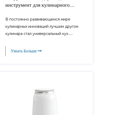
инструмент для кулинарного
творчества
В постоянно развивающемся мире
кулинарных инноваций лучшим другом
кулинара стал универсальный кух......
Узнать Больше