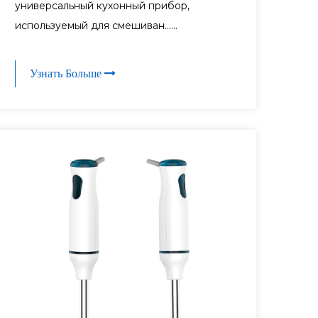
универсальный кухонный прибор,
используемый для смешиван......
Узнать Больше