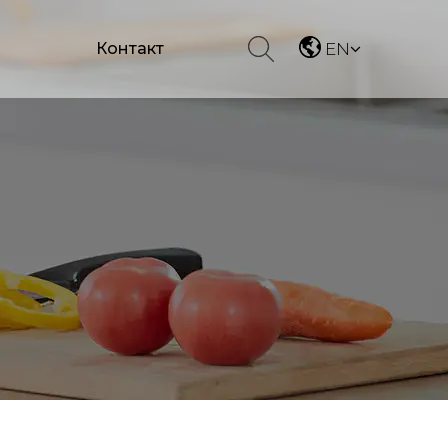
Контакт
EN