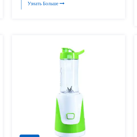
Узнать Больше