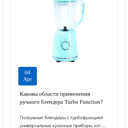
04
Apr
Каковы области применения
ручного блендера Turbo Function?
Погружные блендеры с турбофункцией
универсальные кухонные приборы, кот......