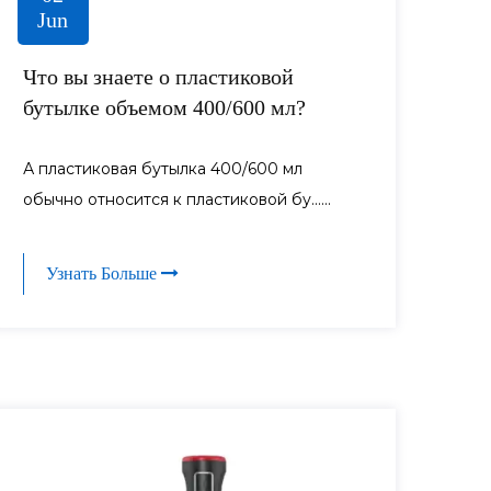
Jun
Что вы знаете о пластиковой
бутылке объемом 400/600 мл?
А пластиковая бутылка 400/600 мл
обычно относится к пластиковой бу......
Узнать Больше