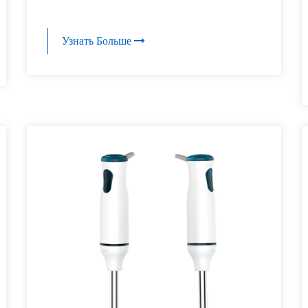
Узнать Больше