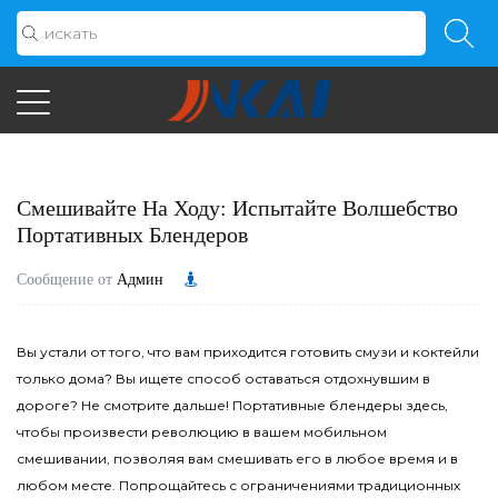
Смешивайте На Ходу: Испытайте Волшебство
Портативных Блендеров
Сообщение от
Админ
Вы устали от того, что вам приходится готовить смузи и коктейли
только дома? Вы ищете способ оставаться отдохнувшим в
дороге? Не смотрите дальше!
Портативные блендеры
здесь,
чтобы произвести революцию в вашем мобильном
смешивании, позволяя вам смешивать его в любое время и в
любом месте. Попрощайтесь с ограничениями традиционных