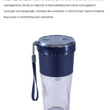
находитесь ли вы в офисе, в тренажерном зале или даже в
походе на природе, теперь вы можете с легкостью приготовить
вкусные и питательные напитки.