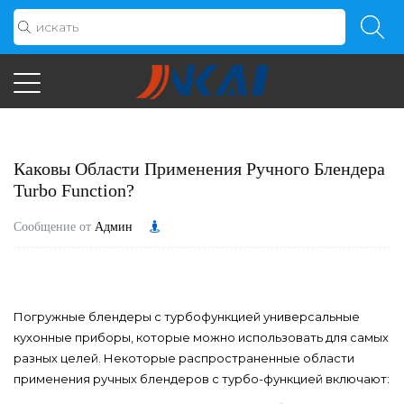
Каковы Области Применения Ручного Блендера
Turbo Function?
Сообщение от
Админ
Погружные блендеры с турбофункцией
универсальные
кухонные приборы, которые можно использовать для самых
разных целей. Некоторые распространенные области
применения ручных блендеров с турбо-функцией включают: