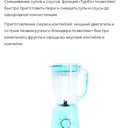
Смешивание супов и соусов: функция «Турбо» позволяет
быстро приготовить пюре и смешать супы и соусы до
однородной консистенции.
Приготовление смузи и коктейлей: мощный двигатель и
острые лезвия ручного блендера позволяют быстро
измельчать фрукты и овощи во вкусные коктейли и
коктейли.