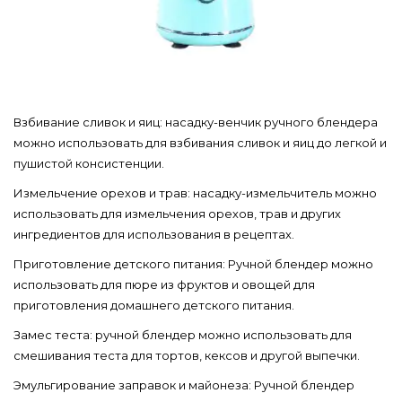
Взбивание сливок и яиц: насадку-венчик ручного блендера
можно использовать для взбивания сливок и яиц до легкой и
пушистой консистенции.
Измельчение орехов и трав: насадку-измельчитель можно
использовать для измельчения орехов, трав и других
ингредиентов для использования в рецептах.
Приготовление детского питания: Ручной блендер можно
использовать для пюре из фруктов и овощей для
приготовления домашнего детского питания.
Замес теста: ручной блендер можно использовать для
смешивания теста для тортов, кексов и другой выпечки.
Эмульгирование заправок и майонеза: Ручной блендер