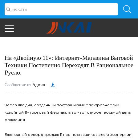
На «двойную 11»: Интернет-Магазины Бытовой
Техники Постепенно Переходят В Рациональное
Русло.
Сообщение от
Админ
Через два дня, созданный поставщиками электроэнергии
«двойной 11» торговый фестиваль вот-вот откроет восьмой день
рождения.
Ежегодный рекорд продаж 11 пар поставщиков электроэнергии