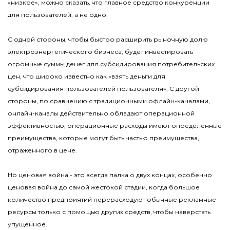
«низкое», можно сказать, что главное средство конкуренции
для пользователей, а не одно.
С одной стороны, чтобы быстро расширить рыночную долю
электроэнергетического бизнеса, будет инвестировать
огромные суммы денег для субсидирования потребительских
цен, что широко известно как «взять деньги для
субсидирования пользователей пользователя»; С другой
стороны, по сравнению с традиционными офлайн-каналами,
онлайн-каналы действительно обладают операционной
эффективностью, операционные расходы имеют определенные
преимущества, которые могут быть частью преимущества,
отраженного в цене.
Но ценовая война - это всегда палка о двух концах, особенно
ценовая война до самой жестокой стадии, когда большое
количество предприятий перерасходуют обычные рекламные
ресурсы только с помощью других средств, чтобы наверстать
упущенное.