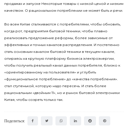
продажах и запуске Некоторые товары с низкой ценой и низким
качеством. О рациональном потреблении не может быть и речи.
Во всем Китае сталкиваются с потребителями, чтобы обновить,
когда рот, предприятия бытовой техники, чтобы плавно
реализовать предложение реформы, более зависимые от
эффективных и точных каналов распределения. И постепенно
стать основным каналом бытовой техники в текущем канале,
опираясь на крупную платформу бизнеса электроэнергии,
чтобы получить реальный канал данных потребителя, близко к
«ориентированному на пользователя» и углубить
«функциональное потребление» до «качества потребления».
стал ступенькой, которую надо пересечь. И стать более
рациональным «двойным 11», но и рынок бытовой электроники
Китая, чтобы созреть только так.
Поделиться: