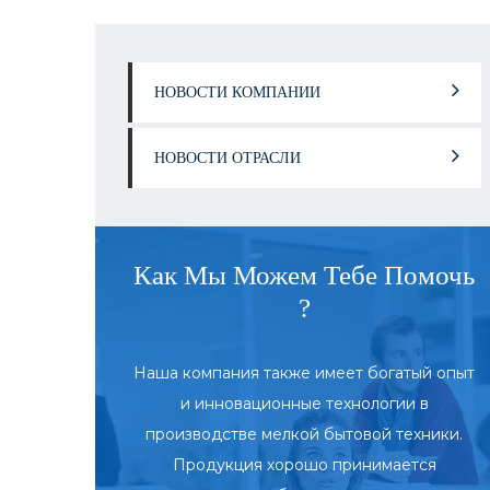
НОВОСТИ КОМПАНИИ
НОВОСТИ ОТРАСЛИ
Как Мы Можем Тебе Помочь
?
Наша компания также имеет богатый опыт
и инновационные технологии в
производстве мелкой бытовой техники.
Продукция хорошо принимается