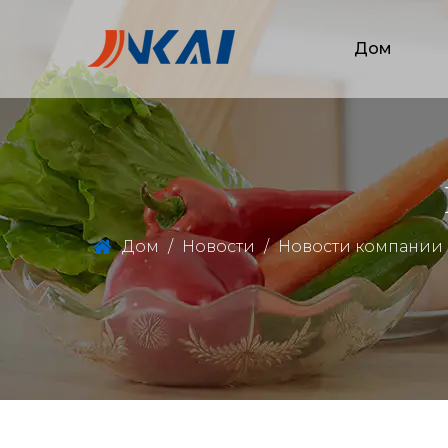
Дом
Дом
/
Новости
/
Новости компании